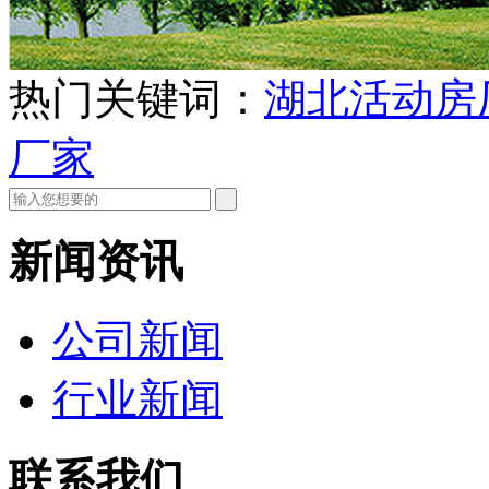
热门关键词：
湖北活动房
厂家
新闻资讯
公司新闻
行业新闻
联系我们