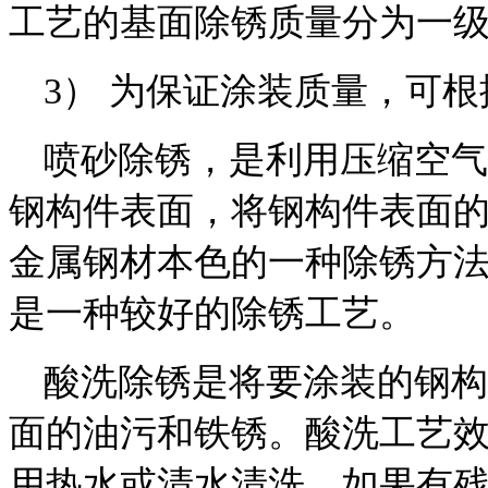
工艺的基面除锈质量分为一
3） 为保证涂装质量，可
喷砂除锈，是利用压缩空气
钢构件表面，将钢构件表面
金属钢材本色的一种除锈方
是一种较好的除锈工艺。
酸洗除锈是将要涂装的钢构
面的油污和铁锈。酸洗工艺
用热水或清水清洗。如果有