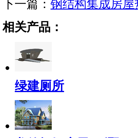
下一篇：
钢结构集成房屋
相关产品：
绿建厕所