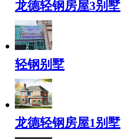
龙德轻钢房屋3别墅
轻钢别墅
龙德轻钢房屋1别墅