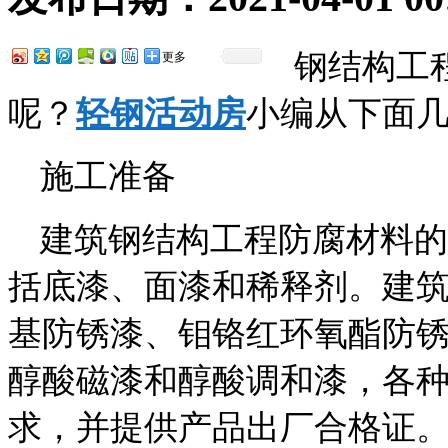
钢结构工
更多
呢？
轻钢活动房
小编从下面
施工准备
建筑钢结构工程防腐材料的
括底漆、面漆和稀释剂。建
基防锈漆、钼铬红环氧酯防
醇酸磁漆和醇酸调和漆，各
求，并提供产品出厂合格证