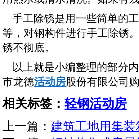
手工除锈是用一些简单的工
等，对钢构件进行手工除锈
锈不彻底。
以上就是小编整理的部分内
市龙德
活动房
股份有限公司
相关标签：
轻钢活动房
上一篇：
建筑工地用集装