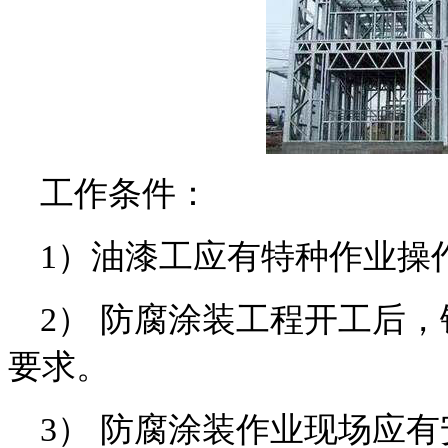
工作条件：
1）油漆工应有特种作业操
2） 防腐涂装工程开工后
要求。
3） 防腐涂装作业现场应