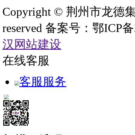
Copyright © 荆州市龙德
reserved 备案号：鄂ICP备
汉网站建设
在线客服
客服服务