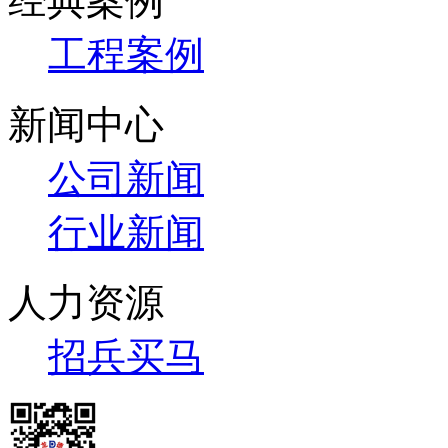
经典案例
工程案例
新闻中心
公司新闻
行业新闻
人力资源
招兵买马