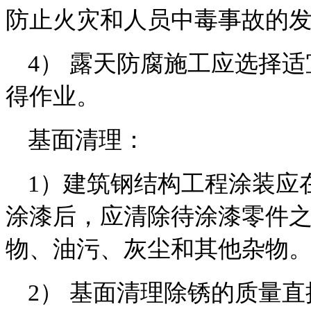
防止火灾和人员中毒事故的
4） 露天防腐施工应选择
得作业。
基面清理：
1）建筑钢结构工程涂装应
涂漆后，应清除待涂漆零件
物、油污、灰尘和其他杂物
2） 基面清理除锈的质量