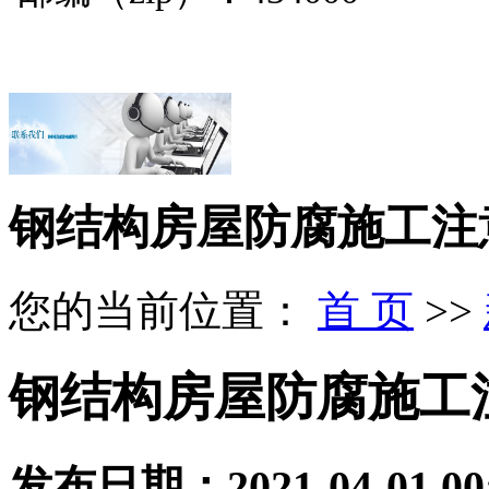
钢结构房屋防腐施工注
您的当前位置：
首 页
>>
钢结构房屋防腐施工
发布日期：
2021-04-01 00