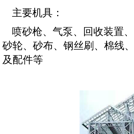
主要机具：
喷砂枪、气泵、回收装置、
砂轮、砂布、钢丝刷、棉线
及配件等