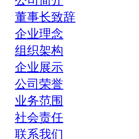
公司简介
董事长致辞
企业理念
组织架构
企业展示
公司荣誉
业务范围
社会责任
联系我们