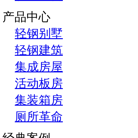
产品中心
轻钢别墅
轻钢建筑
集成房屋
活动板房
集装箱房
厕所革命