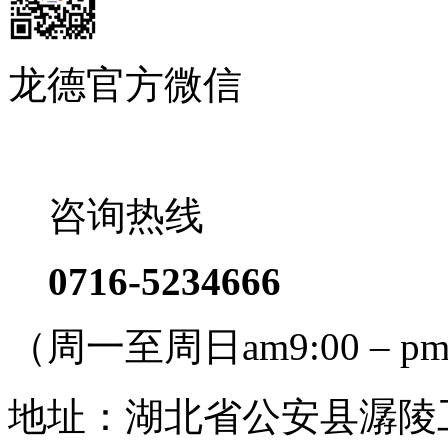
龙德官方微信
咨询热线
0716-5234666
（周一至周日am9:00 – pm
地址：湖北省公安县潺陵