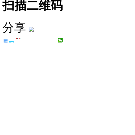
扫描二维码
分享