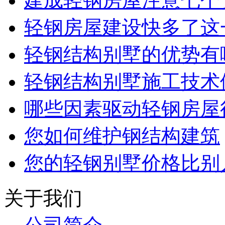
建成轻钢房屋注意七个
轻钢房屋建设快多了这
轻钢结构别墅的优势有
轻钢结构别墅施工技术
哪些因素驱动轻钢房屋
您如何维护钢结构建筑
您的轻钢别墅价格比别
关于我们