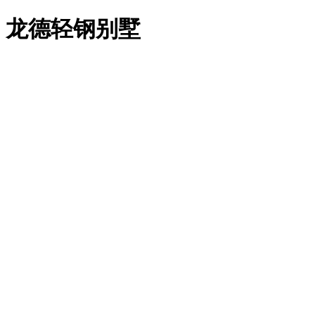
龙德轻钢别墅