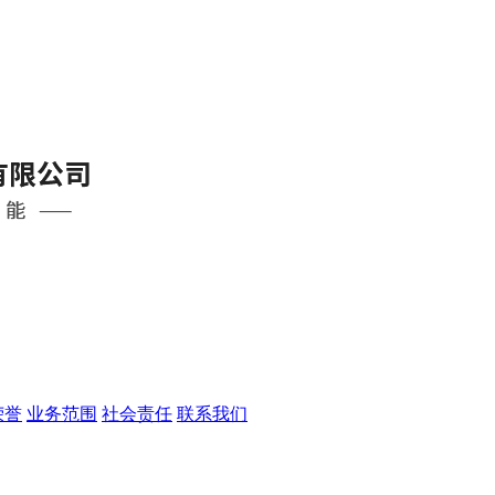
荣誉
业务范围
社会责任
联系我们