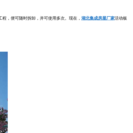
工程，便可随时拆卸，并可使用多次。现在，
湖北集成房屋厂家
活动板