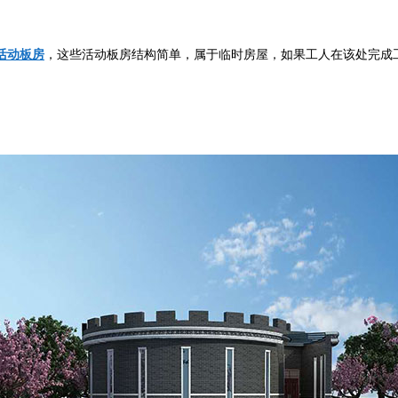
活动板房
，这些活动板房结构简单，属于临时房屋，如果工人在该处完成