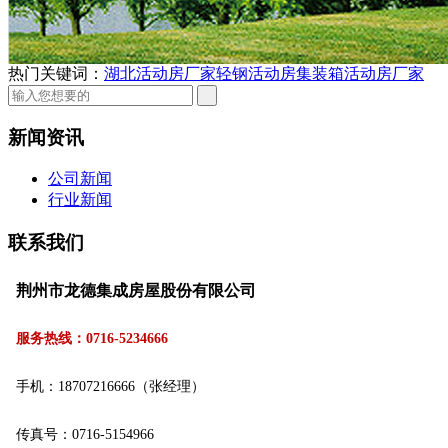
热门关键词：
湖北活动房厂家
轻钢活动房
集装箱活动房厂家
新闻资讯
公司新闻
行业新闻
联系我们
荆州市龙德集成房屋股份有限公司
服务热线：0716-5234666
手机：18707216666（张经理）
传真号：0716-5154966