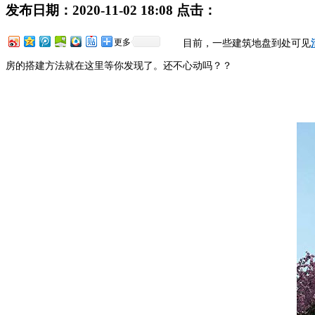
发布日期：
2020-11-02 18:08
点击：
更多
目前，一些建筑地盘到处可见
房的搭建方法就在这里等你发现了。还不心动吗？？