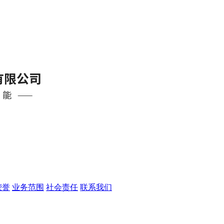
荣誉
业务范围
社会责任
联系我们