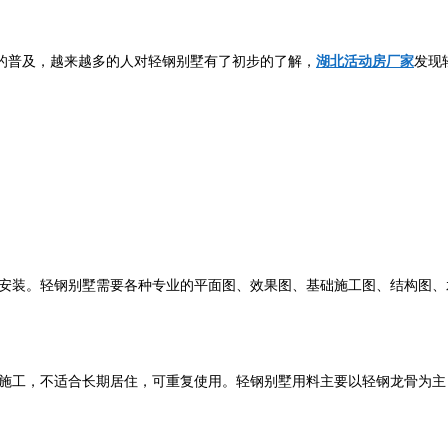
的普及，越来越多的人对轻钢别墅有了初步的了解，
湖北活动房厂家
发现
安装。轻钢别墅需要各种专业的平面图、效果图、基础施工图、结构图、
施工，不适合长期居住，可重复使用。轻钢别墅用料主要以轻钢龙骨为主