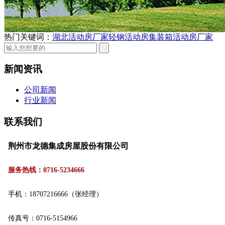
热门关键词：
湖北活动房厂家
轻钢活动房
集装箱活动房厂家
新闻资讯
公司新闻
行业新闻
联系我们
荆州市龙德集成房屋股份有限公司
服务热线：0716-5234666
手机：18707216666（张经理）
传真号：0716-5154966