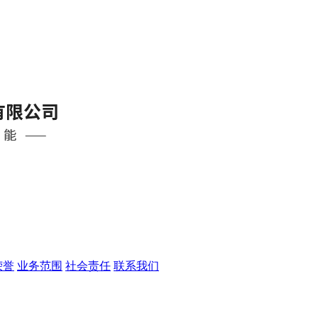
荣誉
业务范围
社会责任
联系我们