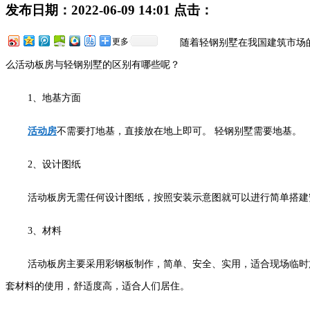
发布日期：
2022-06-09 14:01
点击：
更多
随着轻钢别墅在我国建筑市场
么活动板房与轻钢别墅的区别有哪些呢？
1、地基方面
活动房
不需要打地基，直接放在地上即可。 轻钢别墅需要地基。
2、设计图纸
活动板房无需任何设计图纸，按照安装示意图就可以进行简单搭建
3、材料
活动板房主要采用彩钢板制作，简单、安全、实用，适合现场临时
套材料的使用，舒适度高，适合人们居住。