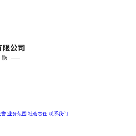
荣誉
业务范围
社会责任
联系我们