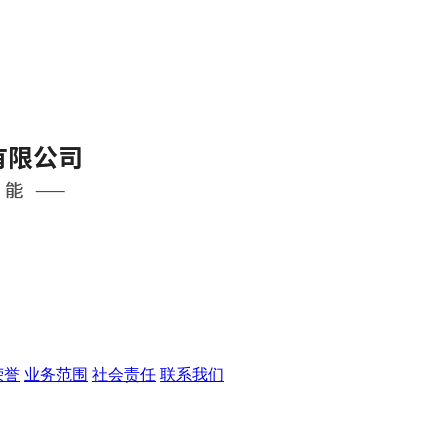
荣誉
业务范围
社会责任
联系我们