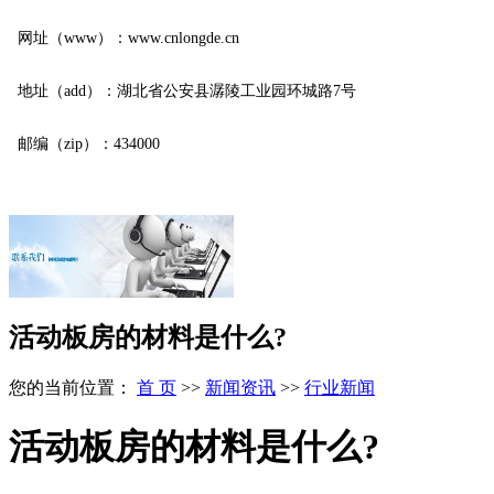
网址（www）：www.cnlongde.cn
地址（add）：湖北省公安县潺陵工业园环城路7号
邮编（zip）：434000
活动板房的材料是什么?
您的当前位置：
首 页
>>
新闻资讯
>>
行业新闻
活动板房的材料是什么?