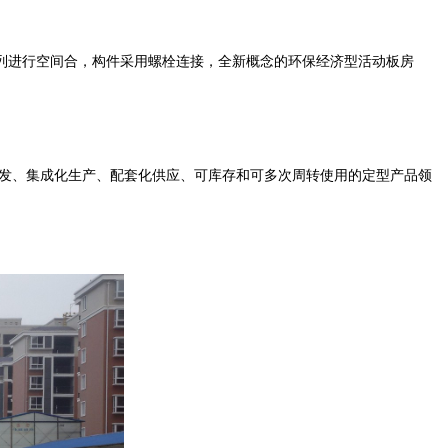
列进行空间合，构件采用螺栓连接，全新概念的环保经济型活动板房
发、集成化生产、配套化供应、可库存和可多次周转使用的定型产品领