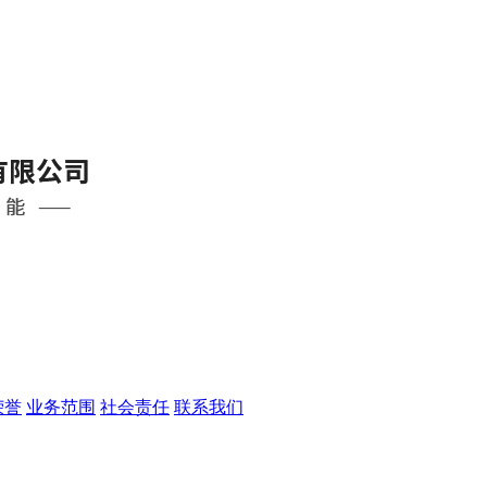
荣誉
业务范围
社会责任
联系我们