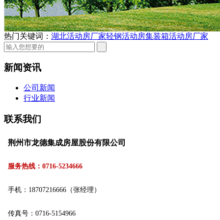
热门关键词：
湖北活动房厂家
轻钢活动房
集装箱活动房厂家
新闻资讯
公司新闻
行业新闻
联系我们
荆州市龙德集成房屋股份有限公司
服务热线：0716-5234666
手机：18707216666（张经理）
传真号：0716-5154966