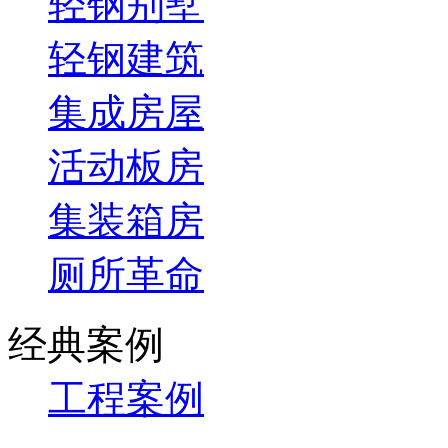
轻钢别墅
轻钢建筑
集成房屋
活动板房
集装箱房
厕所革命
经典案例
工程案例