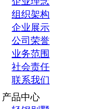
企业理念
组织架构
企业展示
公司荣誉
业务范围
社会责任
联系我们
产品中心