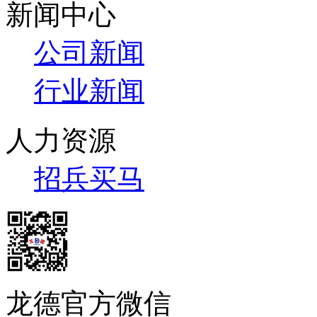
新闻中心
公司新闻
行业新闻
人力资源
招兵买马
龙德官方微信