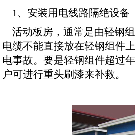
1、安装用电线路隔绝设备
活动板房，通常是由轻钢组
电缆不能直接放在轻钢组件
电事故。要是轻钢组件超过
户可进行重头刷漆来补救。