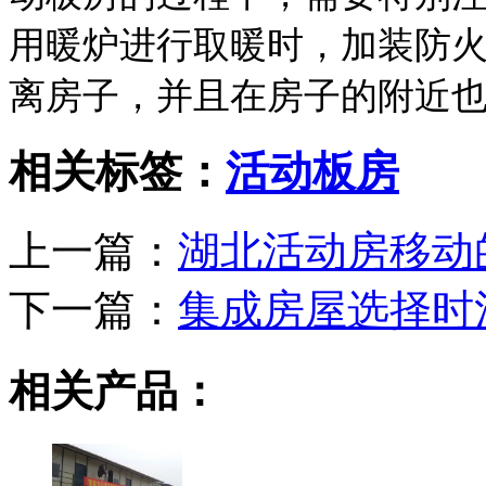
用暖炉进行取暖时，加装防
离房子，并且在房子的附近
相关标签：
活动板房
上一篇：
湖北活动房移动
下一篇：
集成房屋选择时
相关产品：