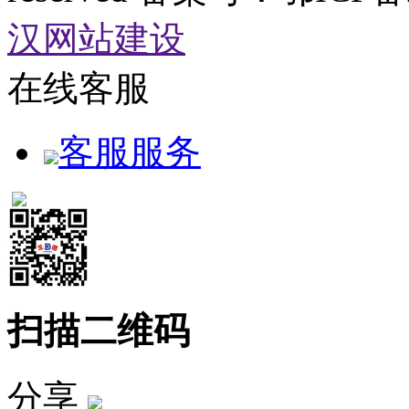
汉网站建设
在线客服
客服服务
扫描二维码
分享