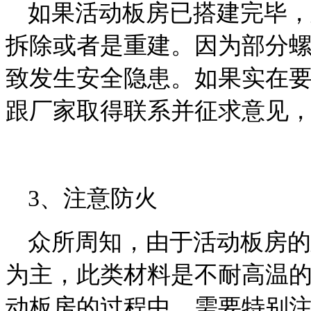
如果活动板房已搭建完毕，
拆除或者是重建。因为部分
致发生安全隐患。如果实在
跟厂家取得联系并征求意见
3、注意防火
众所周知，由于活动板房的
为主，此类材料是不耐高温
动板房的过程中，需要特别