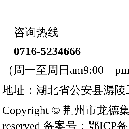
咨询热线
0716-5234666
（周一至周日am9:00 – pm
地址：湖北省公安县潺陵
Copyright © 荆州市龙德
reserved 备案号：鄂ICP备