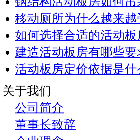
钢结构活动板房如何吊
移动厕所为什么越来越
如何选择合适的活动板
建造活动板房有哪些要
活动板房定价依据是什
关于我们
公司简介
董事长致辞