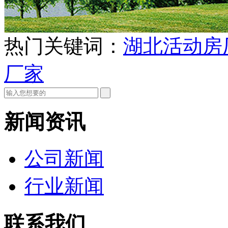
热门关键词：
湖北活动房
厂家
新闻资讯
公司新闻
行业新闻
联系我们