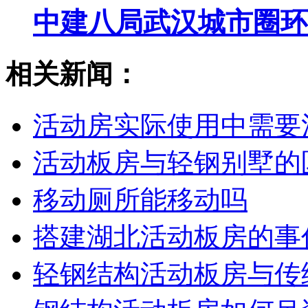
中建八局武汉城市圈环
相关新闻：
活动房实际使用中需要
活动板房与轻钢别墅的
移动厕所能移动吗
搭建湖北活动板房的事
轻钢结构活动板房与传