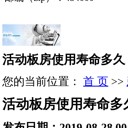
活动板房使用寿命多久
您的当前位置：
首 页
>>
活动板房使用寿命多
发布日期：
2019-08-28 00