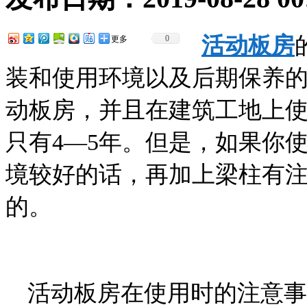
活动板房
0
更多
装和使用环境以及后期保养
动板房，并且在建筑工地上
只有4—5年。但是，如果你
境较好的话，再加上梁柱有注
的。
活动板房在使用时的注意事