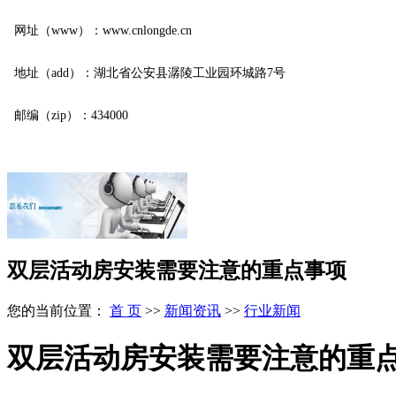
网址（www）：www.cnlongde.cn
地址（add）：湖北省公安县潺陵工业园环城路7号
邮编（zip）：434000
双层活动房安装需要注意的重点事项
您的当前位置：
首 页
>>
新闻资讯
>>
行业新闻
双层活动房安装需要注意的重