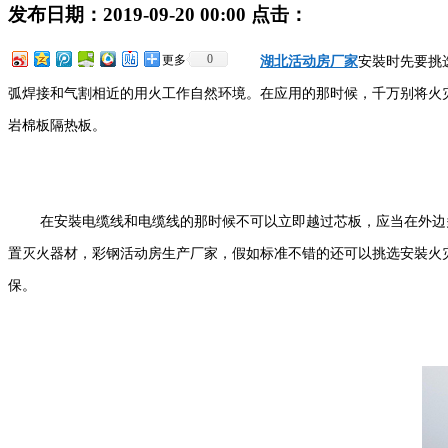
发布日期：
2019-09-20 00:00
点击：
0
更多
湖北活动房厂家
安裝时先要挑
弧焊接和气割相近的用火工作自然环境。在应用的那时候，千万别将火
岩棉板隔热板。
在安裝电缆线和电缆线的那时候不可以立即越过芯板，应当在外边
置灭火器材，彩钢活动房生产厂家，假如标准不错的还可以挑选安裝火
保。