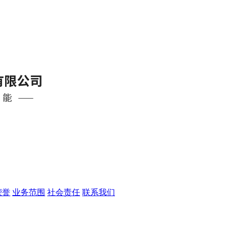
荣誉
业务范围
社会责任
联系我们