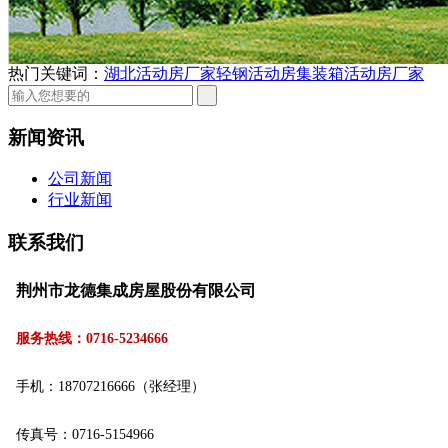
热门关键词：
湖北活动房厂家
轻钢活动房
集装箱活动房厂家
新闻资讯
公司新闻
行业新闻
联系我们
荆州市龙德集成房屋股份有限公司
服务热线：0716-5234666
手机：18707216666（张经理）
传真号：0716-5154966